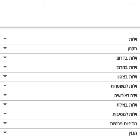
וילות
תקנון
וילות בדרום
וילות במרכז
וילות בצפון
וילות למשפחות
וילה לאירועים
וילות באילת
וילות למסיבות
מדיניות פרטיות
מגזין