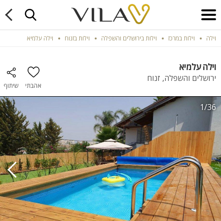
וילה
וילות במרכז
וילות בירושלים והשפלה
וילות בזנוח
וילה עלמיא
וילה עלמיא
ירושלים והשפלה, זנוח
אהבתי
שיתוף
1/36