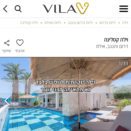
וילה
וילות בדרום
וילות בדרום והנגב
וילות באילת
וילה קטלינה
וילה קטלינה
דרום והנגב, אילת
אהבתי
שיתוף
1/33