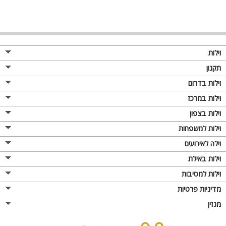
וילות
תקנון
וילות בדרום
וילות במרכז
וילות בצפון
וילות למשפחות
וילה לאירועים
וילות באילת
וילות למסיבות
מדיניות פרטיות
מגזין