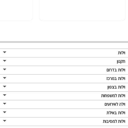
וילות
תקנון
וילות בדרום
וילות במרכז
וילות בצפון
וילות למשפחות
וילה לאירועים
וילות באילת
וילות למסיבות