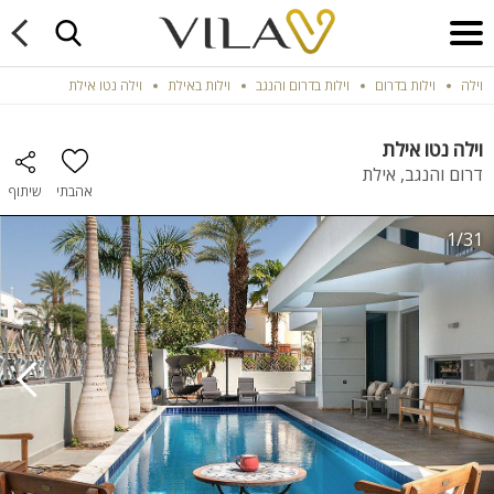
וילה
וילות בדרום
וילות בדרום והנגב
וילות באילת
וילה נטו אילת
וילה נטו אילת
דרום והנגב, אילת
אהבתי
שיתוף
1/31