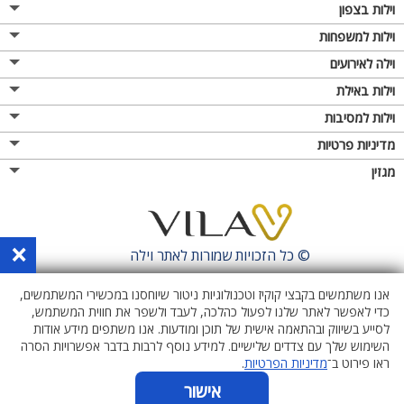
וילות בצפון
וילות למשפחות
וילה לאירועים
וילות באילת
וילות למסיבות
מדיניות פרטיות
מגזין
×
© כל הזכויות שמורות לאתר
וילה
אנו משתמשים בקבצי קוקיז וטכנולוגיות ניטור שיוחסנו במכשירי המשתמשים,
כדי לאפשר לאתר שלנו לפעול כהלכה, לעבד ולשפר את חווית המשתמש,
לסייע בשיווק ובהתאמה אישית של תוכן ומודעות. אנו משתפים מידע אודות
השימוש שלך עם צדדים שלישיים. למידע נוסף לרבות בדבר אפשרויות הסרה
ראו פירוט ב־
מדיניות הפרטיות
.
אישור