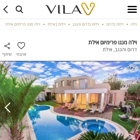
וילה
וילות בדרום
וילות בדרום והנגב
וילות באילת
וילה מנגו פרימיום אילת
וילה מנגו פרימיום אילת
דרום והנגב, אילת
אהבתי
שיתוף
1/27