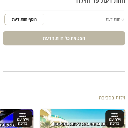
חוות דעת על הוילה
0 חוות דעת
הוסף חוות דעת
הצג את כל חוות הדעת
וילות בסביבה
וילה עם
וילה עם
בריכה
בריכה