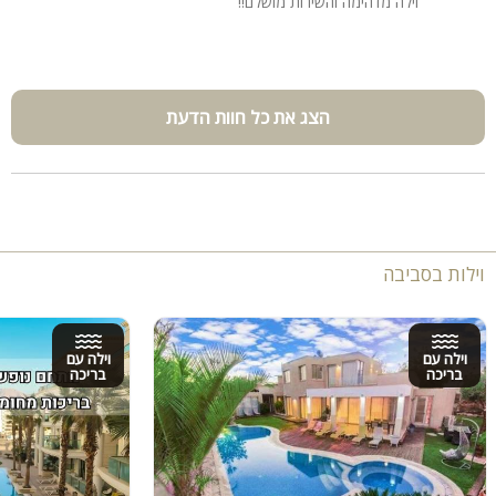
וילה מדהימה והשירות מושלם!!
הצג את כל חוות הדעת
וילות בסביבה
וילה עם
וילה עם
בריכה
בריכה