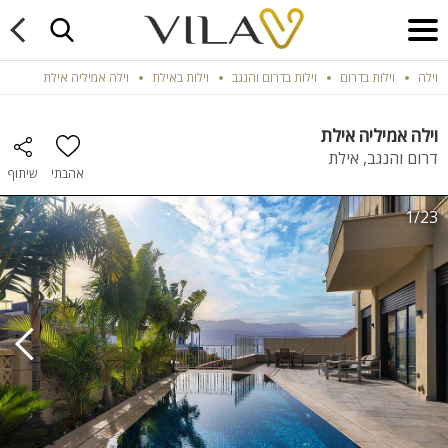
וילה
וילות בדרום
וילות בדרום והנגב
וילות באילת
וילה אמיליה אילת
וילה אמיליה אילת
דרום והנגב, אילת
אהבתי
שיתוף
1/23