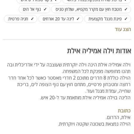
מטבח חוץ עם מקרר מקפיא, שולחן טניס
נוף אל הים
פינת מנגל מקצועית
לינה עד 20 אורחים
חניה פרטית
הצג עוד
אודות וילה אמיליה אילת
וילה אמיליה אילת הינה וילה יוקרתית שעוצבה על ידי אדריכלית ובה
תהנו מחופשה מפנקת לכל המשפחה.
הוילה כוללת 8 חדרים מתוכם 2 חדרי מאסטר כאשר לכל אחד חדר
רחצה ומטבחון פרטיים, מתחם חוץ עם נוף הצופה לים, בריכת
שחייה, עמדת מנגל ועוד.
הלינה בוילה אמיליה אילת מותאמת עד ל-20 איש.
כתובת
אילת, הדרום.
הוילה נמצאת בשכונה שקטה ויוקרתית.