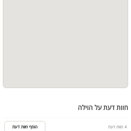
חוות דעת על הוילה
4 חוות דעת
הוסף חוות דעת