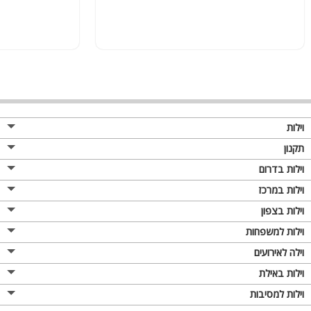
וילות
תקנון
וילות בדרום
וילות במרכז
וילות בצפון
וילות למשפחות
וילה לאירועים
וילות באילת
וילות למסיבות