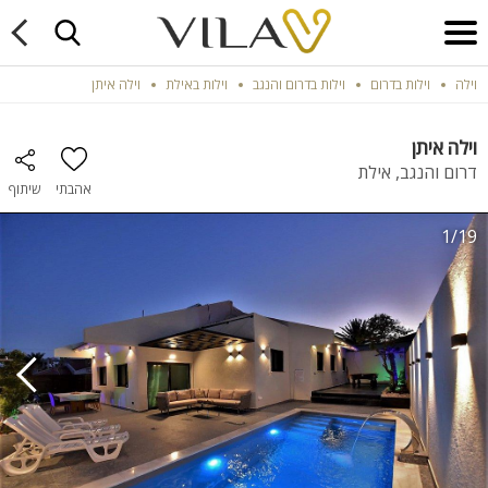
וילה
וילות בדרום
וילות בדרום והנגב
וילות באילת
וילה איתן
וילה איתן
דרום והנגב, אילת
אהבתי
שיתוף
1/19