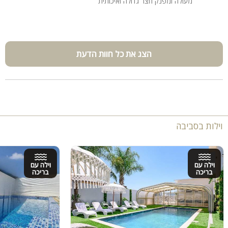
מעולה ומפנק חצר גדולה ואיכותית
הצג את כל חוות הדעת
וילות בסביבה
וילה עם
וילה עם
בריכה
בריכה