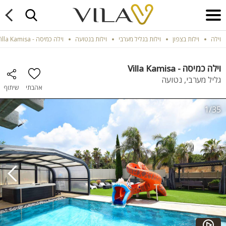
וילה
וילות בצפון
וילות בגליל מערבי
וילות בנטועה
וילה כמיסה - Villa Kamisa
וילה כמיסה - Villa Kamisa
גליל מערבי, נטועה
אהבתי
שיתוף
1/35