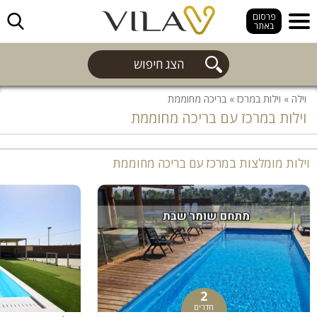
חפש
פרסום
באתר
הצג חיפוש
וילה
»
וילות במרכז
»
בריכה מחוממת
וילות במרכז עם בריכה מחוממת
וילות מומלצות במרכז עם בריכה מחוממת
2
חדרים