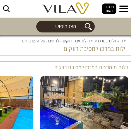
חפש
פרסום
באתר
הצג חיפוש
וילה
»
וילות במרכז
»
וילה למסיבת רווקים - למסיבה של פעם בחיים
וילות במרכז למסיבת רווקים
וילות מומלצות במרכז למסיבת רווקים