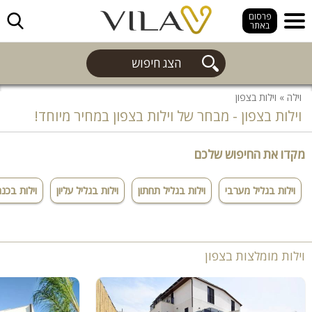
חפש
פרסום
באתר
הצג חיפוש
וילה
»
וילות בצפון
וילות בצפון - מבחר של וילות בצפון במחיר מיוחד!
מקדו את החיפוש שלכם
וילות בגליל מערבי
וילות בגליל תחתון
וילות בגליל עליון
וילות בכנ
וילות מומלצות בצפון