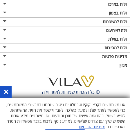
וילות במרכז
וילות בצפון
וילות למשפחות
וילה לאירועים
וילות באילת
וילות למסיבות
מדיניות פרטיות
מגזין
×
© כל הזכויות שמורות לאתר
וילה
אנו משתמשים בקבצי קוקיז וטכנולוגיות ניטור שיוחסנו במכשירי המשתמשים,
כדי לאפשר לאתר שלנו לפעול כהלכה, לעבד ולשפר את חווית המשתמש,
לסייע בשיווק ובהתאמה אישית של תוכן ומודעות. אנו משתפים מידע אודות
השימוש שלך עם צדדים שלישיים. למידע נוסף לרבות בדבר אפשרויות הסרה
ראו פירוט ב־
מדיניות הפרטיות
.