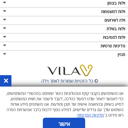
וילות בצפון
וילות למשפחות
וילה לאירועים
וילות באילת
וילות למסיבות
מדיניות פרטיות
מגזין
×
© כל הזכויות שמורות לאתר
וילה
אנו משתמשים בקבצי קוקיז וטכנולוגיות ניטור שיוחסנו במכשירי המשתמשים,
כדי לאפשר לאתר שלנו לפעול כהלכה, לעבד ולשפר את חווית המשתמש,
לסייע בשיווק ובהתאמה אישית של תוכן ומודעות. אנו משתפים מידע אודות
השימוש שלך עם צדדים שלישיים. למידע נוסף לרבות בדבר אפשרויות הסרה
ראו פירוט ב־
מדיניות הפרטיות
.
אישור