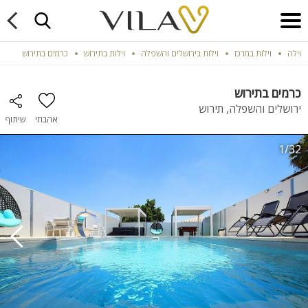
וילה
וילות במרכז
וילות בירושלים והשפלה
וילות בתירוש
כרמים בתירוש
כרמים בתירוש
ירושלים והשפלה, תירוש
אהבתי
שיתוף
1/32