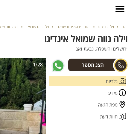
וילה
וילות במרכז
וילות בירושלים והשפלה
וילות בגבעת זאב
וילה נווה שמו
וילה נווה שמואל אינדיגו
ירושלים והשפלה, גבעת זאב
1/28
שני וגלית
גלריות
מידע
מפת הגעה
חוות דעת