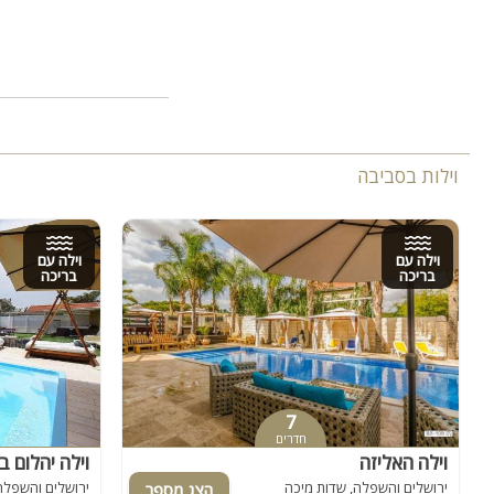
וילות בסביבה
וילה עם
וילה עם
בריכה
בריכה
7
חדרים
וילה האליזה
וילה יהלום ב
ירושלים והשפלה, שדות מיכה
ירושלים והשפלה