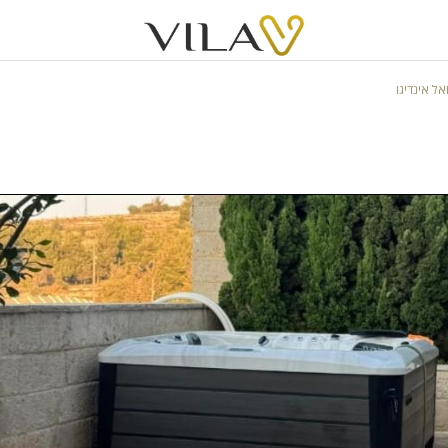
אל אינדיגו