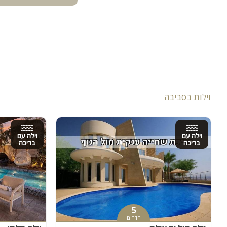
וילות בסביבה
וילה עם
וילה עם
בריכה
בריכה
5
חדרים