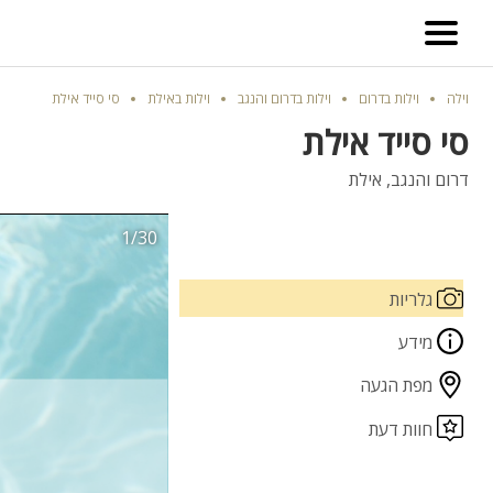
וילה
וילות בדרום
וילות בדרום והנגב
וילות באילת
סי סייד אילת
סי סייד אילת
דרום והנגב, אילת
1/30
גלריות
מידע
מפת הגעה
חוות דעת