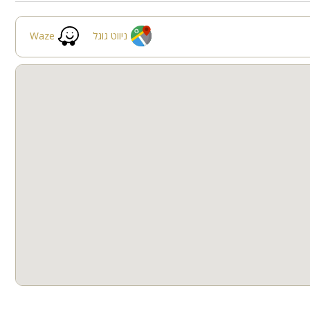
ניווט גוגל
Waze