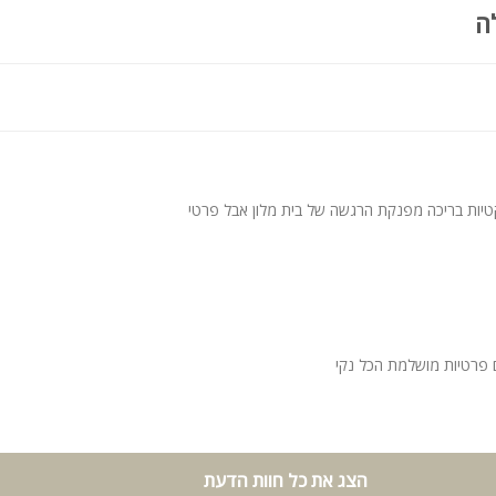
ה
טיות בריכה מפנקת הרגשה של בית מלון אבל פרטי
 פרטיות מושלמת הכל נקי
הצג את כל חוות הדעת