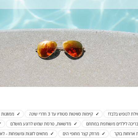
קיימות סוויטות סטודיו עד 3 חדרי שינה
ממוזגות 
 בריכה לילדים משותפת במתחם
מדשאות, טרסת שמש לרוגע מושלם
ארוחות בוקר
מרחק קצר מחופי הים
מתאים לזוגות ומשפחות - לא 