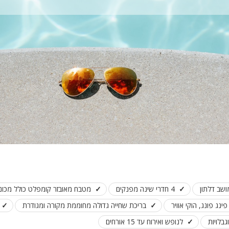
ושב דלתון
4 חדרי שינה מפנקים
מטבח מאובזר קומפלט כולל מכו
ינג פונג, הוקי אוויר
בריכת שחייה גדולה מחוממת מקורה ומגודרת
גבלויות
לנופש ואירוח עד 15 אורחים