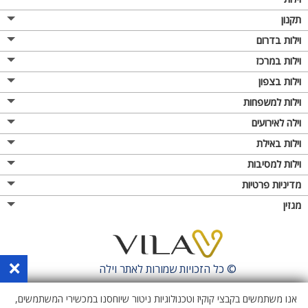
תקנון
וילות בדרום
וילות במרכז
וילות בצפון
וילות למשפחות
וילה לאירועים
וילות באילת
וילות למסיבות
מדיניות פרטיות
מגזין
×
© כל הזכויות שמורות לאתר
וילה
אנו משתמשים בקבצי קוקיז וטכנולוגיות ניטור שיוחסנו במכשירי המשתמשים,