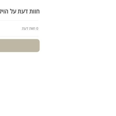
חוות דעת על הויל
0 חוות דעת