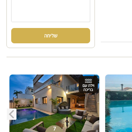
שליחה
וילה עם
בריכה
7