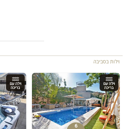
וילות בסביבה
וילה עם
וילה עם
בריכה
בריכה
6