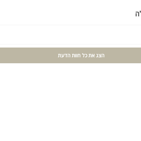
ה
הצג את כל חוות הדעת