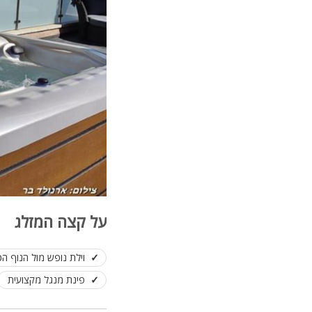
על קצה המזלג
וילת נופש מול הנוף הכ
פינת מנגל מקצועית