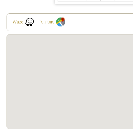
ניווט גוגל
Waze