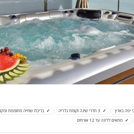
י יפה בארץ
3 חדרי שינה וקומת גלריה
בריכת שחייה מחוממת ומקו
מתאים ללינה עד 12 אורחים