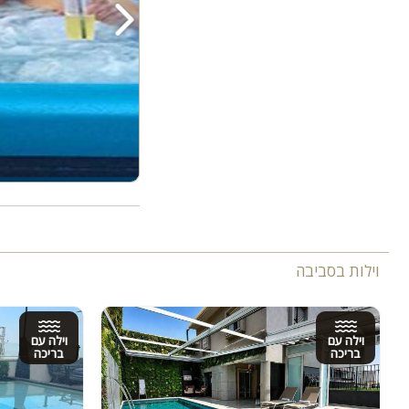
וילות בסביבה
וילה עם
וילה עם
בריכה
בריכה