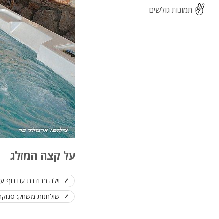
תמונות גולשים
על קצה המזלג
וילה מבודדת עם נוף ע
שולחנות משחק: סנוקר 