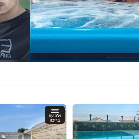
וילה עם
בריכה