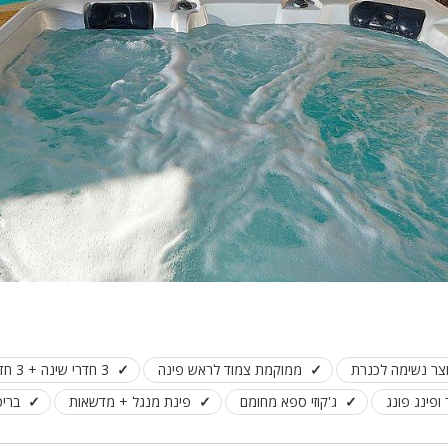
וצר נשימה לכנרת
ממוקמת צמוד לראש פינה
3 חדרי שינה + 3 חדרי רחצה
ופינג פונג
ג'קוזי ספא מחומם
פינת מנגל + מדשאות
בריכ