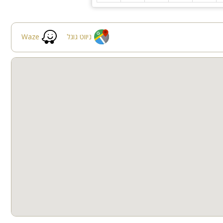
ניווט גוגל
Waze