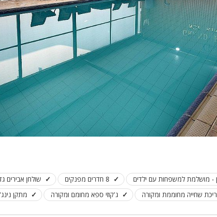
ון - מושלמת למשפחות עם ילדים
8 חדרים מפנקים
שולחן אבירים גד
יכת שחייה מחוממת ומקורה
ג'קוזי ספא מחומם ומקורה
מתקן נינג'