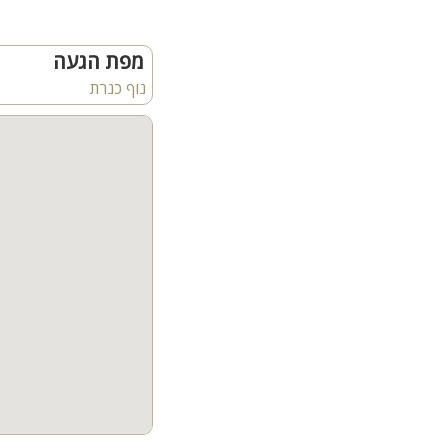
מפת הגעה
נוף כנרת