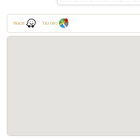
ניווט גוגל
Waze