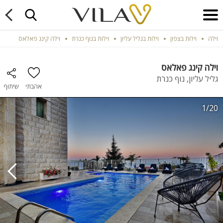
וילה
וילות בצפון
וילות בגליל עליון
וילות בנוף כנרת
וילה קינג פאלאס
וילה קינג פאלאס
גליל עליון, נוף כנרת
אהבתי
שיתוף
1/20