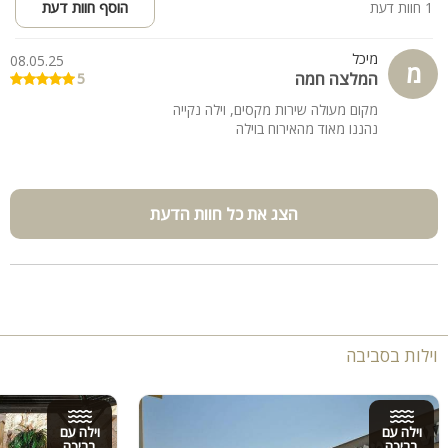
1 חוות דעת
הוסף חוות דעת
מיכל
08.05.25
מ
המלצה חמה
5
מקום מעולה שירות מקסים, וילה נקייה
נהננו מאוד מהאירוח בוילה
הצג את כל חוות הדעת
וילות בסביבה
וילה עם
וילה עם
בריכה
בריכה