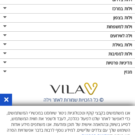
וילות במרכז
וילות בצפון
וילות למשפחות
וילה לאירועים
וילות באילת
וילות למסיבות
מדיניות פרטיות
מגזין
×
© כל הזכויות שמורות לאתר
וילה
אנו משתמשים בקבצי קוקיז וטכנולוגיות ניטור שיוחסנו במכשירי המשתמשים,
כדי לאפשר לאתר שלנו לפעול כהלכה, לעבד ולשפר את חווית המשתמש,
לסייע בשיווק ובהתאמה אישית של תוכן ומודעות. אנו משתפים מידע אודות
השימוש שלך עם צדדים שלישיים. למידע נוסף לרבות בדבר אפשרויות הסרה