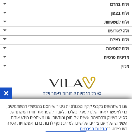
וילות במרכז
וילות בצפון
וילות למשפחות
וילה לאירועים
וילות באילת
וילות למסיבות
מדיניות פרטיות
מגזין
×
© כל הזכויות שמורות לאתר
וילה
אנו משתמשים בקבצי קוקיז וטכנולוגיות ניטור שיוחסנו במכשירי המשתמשים,
כדי לאפשר לאתר שלנו לפעול כהלכה, לעבד ולשפר את חווית המשתמש,
לסייע בשיווק ובהתאמה אישית של תוכן ומודעות. אנו משתפים מידע אודות
השימוש שלך עם צדדים שלישיים. למידע נוסף לרבות בדבר אפשרויות הסרה
ראו פירוט ב־
מדיניות הפרטיות
.