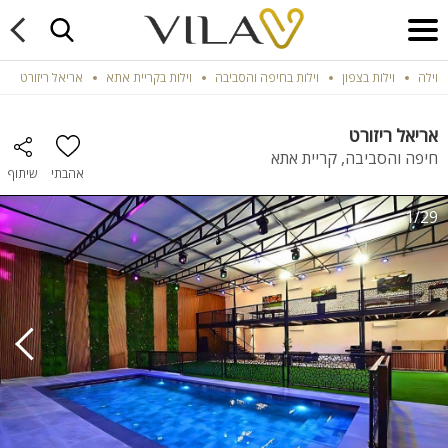
וילה
וילות בצפון
וילות בחיפה והסביבה
וילות בקריית אתא
אריאל ריזורט
אריאל ריזורט
חיפה והסביבה, קריית אתא
אהבתי
שיתוף
1/29