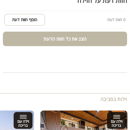
חוות דעת על הוילה
0 חוות דעת
הוסף חוות דעת
הצג את כל חוות הדעת
וילות בסביבה
וילה עם
וילה עם
בריכה
בריכה