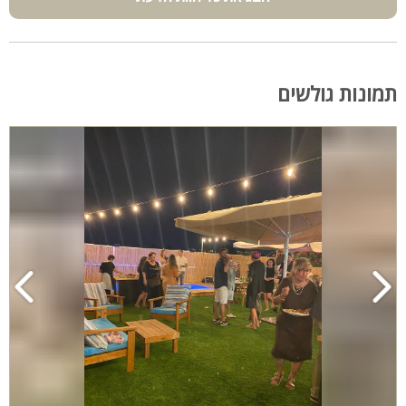
תמונות גולשים