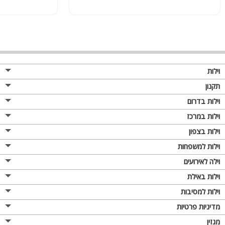
וילות
תקנון
וילות בדרום
וילות במרכז
וילות בצפון
וילות למשפחות
וילה לאירועים
וילות באילת
וילות למסיבות
מדיניות פרטיות
מגזין