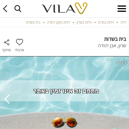
וילה
וילות במרכז
וילות בשרון
וילות באבן יהודה
בית בשדות
בית בשדות
שרון, אבן יהודה
אהבתי
שיתוף
1/23