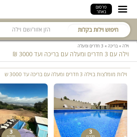
פרסום
באתר
חיפוש וילות בקלות
וילה
»
בריכה
»
3 חדרים ומעלה
וילה עם 3 חדרים ומעלה עם בריכה ועד 3000 ₪
וילות מומלצות בוילה 3 חדרים ומעלה עם בריכה עד 3000 ש
3
3
חדרים
חדרים