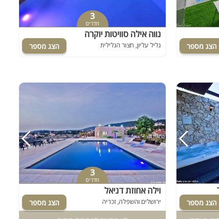
3
חדרים
נווה אילה סוויטות יוקרה
גליל עליון, חצור הגלילית
3
חדרים
וילה אחוזת דניאל
ירושלים והשפלה, זכריה