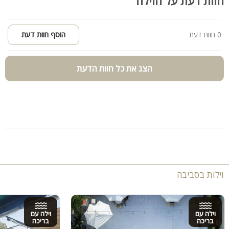
חוות דעת על הוילה
0 חוות דעת
הוסף חוות דעת
הצג את כל חוות הדעת
וילות בסביבה
וילה עם
וילה עם
בריכה
בריכה