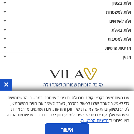
וילות בצפון
וילות למשפחות
וילה לאירועים
וילות באילת
וילות למסיבות
מדיניות פרטיות
מגזין
×
© כל הזכויות שמורות לאתר
וילה
אנו משתמשים בקבצי קוקיז וטכנולוגיות ניטור שיוחסנו במכשירי המשתמשים,
כדי לאפשר לאתר שלנו לפעול כהלכה, לעבד ולשפר את חווית המשתמש,
לסייע בשיווק ובהתאמה אישית של תוכן ומודעות. אנו משתפים מידע אודות
השימוש שלך עם צדדים שלישיים. למידע נוסף לרבות בדבר אפשרויות הסרה
ראו פירוט ב־
מדיניות הפרטיות
.
אישור