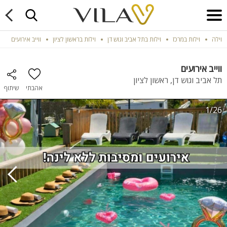
וילה
וילות במרכז
וילות בתל אביב וגוש דן
וילות בראשון לציון
ווייב אירועים
ווייב אירועים
תל אביב וגוש דן, ראשון לציון
אהבתי
שיתוף
1/26