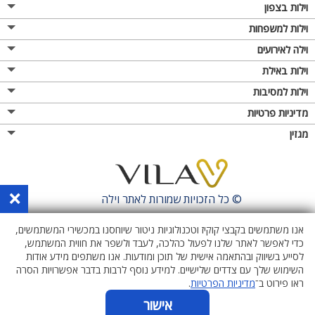
וילות בצפון
וילות למשפחות
וילה לאירועים
וילות באילת
וילות למסיבות
מדיניות פרטיות
מגזין
×
© כל הזכויות שמורות לאתר
וילה
אנו משתמשים בקבצי קוקיז וטכנולוגיות ניטור שיוחסנו במכשירי המשתמשים,
כדי לאפשר לאתר שלנו לפעול כהלכה, לעבד ולשפר את חווית המשתמש,
לסייע בשיווק ובהתאמה אישית של תוכן ומודעות. אנו משתפים מידע אודות
השימוש שלך עם צדדים שלישיים. למידע נוסף לרבות בדבר אפשרויות הסרה
ראו פירוט ב־
מדיניות הפרטיות
.
אישור