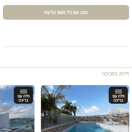
הצג את כל חוות הדעת
וילות בסביבה
וילה עם
וילה עם
בריכה
בריכה