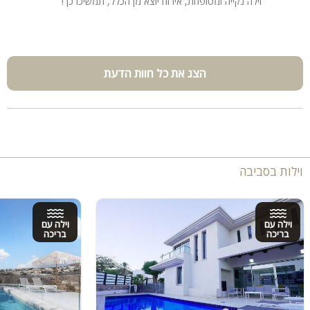
וילה נקייה ומטופחת, אירוח יוצא מן הכלל, תמשיכו כך!
הצג את כל חוות הדעת
וילות בסביבה
וילה עם
וילה עם
בריכה
בריכה