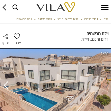
וילה
וילות בדרום
וילות בדרום והנגב
וילות באילת
וילת הבשמים
וילת הבשמים
דרום והנגב, אילת
אהבתי
שיתוף
1/20