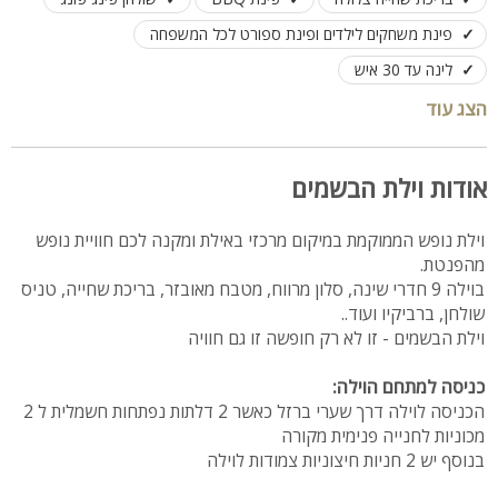
פינת משחקים לילדים ופינת ספורט לכל המשפחה
לינה עד 30 איש
הצג עוד
אודות וילת הבשמים
וילת נופש הממוקמת במיקום מרכזי באילת ומקנה לכם חוויית נופש
מהפנטת.
בוילה 9 חדרי שינה, סלון מרווח, מטבח מאובזר, בריכת שחייה, טניס
שולחן, ברביקיו ועוד..
וילת הבשמים - זו לא רק חופשה זו גם חוויה
כניסה למתחם הוילה:
הכניסה לוילה דרך שערי ברזל כאשר 2 דלתות נפתחות חשמלית ל 2
מכוניות לחנייה פנימית מקורה
בנוסף יש 2 חניות חיצוניות צמודות לוילה