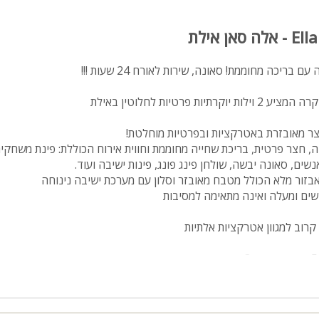
ם בריכה מחוממת! סאונה, שירות לאורח 24 שעות !!!
לות יוקרתיות פרטיות לחלוטין באילת
צר מאובזרת באטרקציות ובפרטיות מוחלטת!
ה 5 חדרי שינה, חצר פרטית, בריכת שחייה מחוממת וחווית אירוח הכוללת: פינת משחקי
מאבזור מלא הכולל מטבח מאובזר וסלון עם מערכת ישיבה נינוחה
קרוב למגוון אטרקציות אלתיות
ה