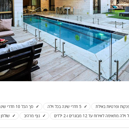
5 חדרי שינה בכל וילה
סך הכל 10 חדרי שינה
וילה מתאימה לאירוח עד 12 מבוגרים ו-2 ילדים
נוף מרהיב
שולחן 