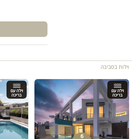
וילות בסביבה
וילה עם
וילה עם
בריכה
בריכה
6