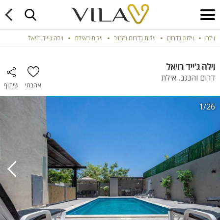
וילה
וילות בדרום
וילות בדרום והנגב
וילות באילת
וילה ג'ייד רויאל
וילה ג'ייד רויאל
דרום והנגב, אילת
אהבתי
שיתוף
1/26