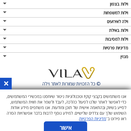
וילות בצפון
וילות למשפחות
וילה לאירועים
וילות באילת
וילות למסיבות
מדיניות פרטיות
מגזין
×
© כל הזכויות שמורות לאתר
וילה
אנו משתמשים בקבצי קוקיז וטכנולוגיות ניטור שיוחסנו במכשירי המשתמשים,
כדי לאפשר לאתר שלנו לפעול כהלכה, לעבד ולשפר את חווית המשתמש,
לסייע בשיווק ובהתאמה אישית של תוכן ומודעות. אנו משתפים מידע אודות
השימוש שלך עם צדדים שלישיים. למידע נוסף לרבות בדבר אפשרויות הסרה
ראו פירוט ב־
מדיניות הפרטיות
.
אישור