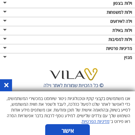
וילות בצפון
וילות למשפחות
וילה לאירועים
וילות באילת
וילות למסיבות
מדיניות פרטיות
מגזין
×
© כל הזכויות שמורות לאתר
וילה
אנו משתמשים בקבצי קוקיז וטכנולוגיות ניטור שיוחסנו במכשירי המשתמשים,
כדי לאפשר לאתר שלנו לפעול כהלכה, לעבד ולשפר את חווית המשתמש,
לסייע בשיווק ובהתאמה אישית של תוכן ומודעות. אנו משתפים מידע אודות
השימוש שלך עם צדדים שלישיים. למידע נוסף לרבות בדבר אפשרויות הסרה
ראו פירוט ב־
מדיניות הפרטיות
.
אישור