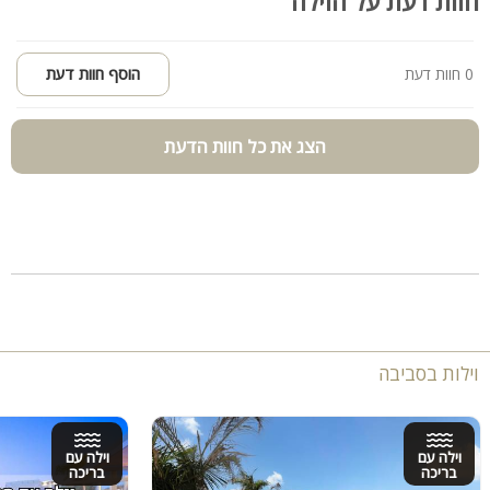
חוות דעת על הוילה
0 חוות דעת
הוסף חוות דעת
הצג את כל חוות הדעת
וילות בסביבה
וילה עם
וילה עם
בריכה
בריכה