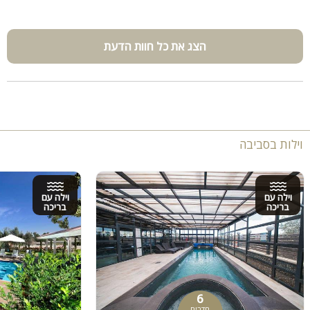
הצג את כל חוות הדעת
וילות בסביבה
וילה עם
וילה עם
בריכה
בריכה
6
חדרים