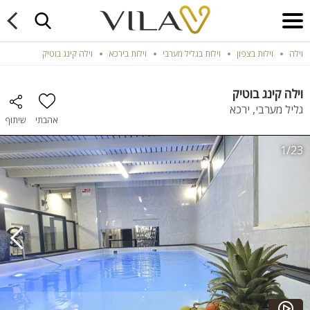
וילה
וילות בצפון
וילות בגליל מערבי
וילות בירכא
וילה קינג בוטיק
וילה קינג בוטיק
גליל מערבי, ירכא
אהבתי
שיתוף
1/23