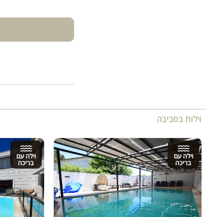
וילות בסביבה
וילה עם
וילה עם
בריכה
בריכה