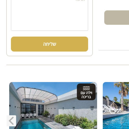
שליחה
וילה עם
בריכה