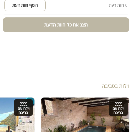
0 חוות דעת
הוסף חוות דעת
הצג את כל חוות הדעת
וילות בסביבה
וילה עם
וילה עם
בריכה
בריכה