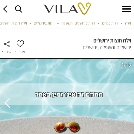
וילה
וילות במרכז
וילות בירושלים והשפלה
וילות בירושלים
וילה חוצות ירושלים
וילה חוצות ירושלים
ירושלים והשפלה, ירושלים
אהבתי
שיתוף
1/18