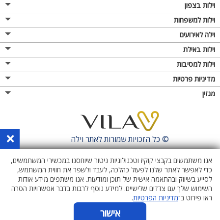
וילות בצפון
וילות למשפחות
וילה לאירועים
וילות באילת
וילות למסיבות
מדיניות פרטיות
מגזין
×
© כל הזכויות שמורות לאתר
וילה
אנו משתמשים בקבצי קוקיז וטכנולוגיות ניטור שיוחסנו במכשירי המשתמשים,
כדי לאפשר לאתר שלנו לפעול כהלכה, לעבד ולשפר את חווית המשתמש,
לסייע בשיווק ובהתאמה אישית של תוכן ומודעות. אנו משתפים מידע אודות
השימוש שלך עם צדדים שלישיים. למידע נוסף לרבות בדבר אפשרויות הסרה
ראו פירוט ב־
מדיניות הפרטיות
.
אישור