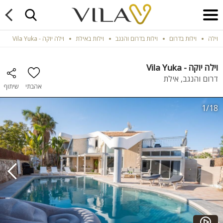
וילה
וילות בדרום
וילות בדרום והנגב
וילות באילת
וילה יוקה - Vila Yuka
וילה יוקה - Vila Yuka
דרום והנגב, אילת
אהבתי
שיתוף
1/18