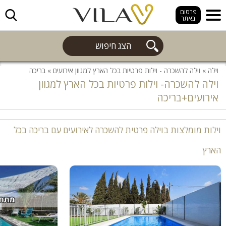
חפש
פרסום
באתר
הצג חיפוש
וילה
»
וילה להשכרה - וילות פרטיות בכל הארץ למגוון אירועים
»
בריכה
וילה להשכרה- וילות פרטיות בכל הארץ למגוון
אירועים+בריכה
וילות מומלצות בוילה פרטית להשכרה לאירועים עם בריכה בכל
הארץ