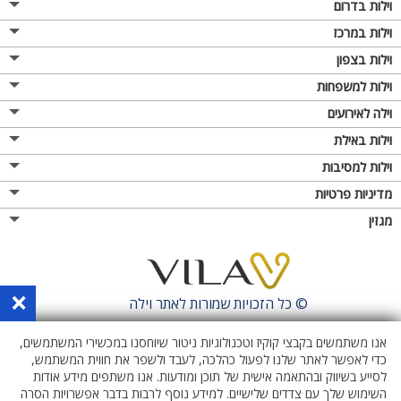
וילות בדרום
וילות במרכז
וילות בצפון
וילות למשפחות
וילה לאירועים
וילות באילת
וילות למסיבות
מדיניות פרטיות
מגזין
×
© כל הזכויות שמורות לאתר
וילה
אנו משתמשים בקבצי קוקיז וטכנולוגיות ניטור שיוחסנו במכשירי המשתמשים,
כדי לאפשר לאתר שלנו לפעול כהלכה, לעבד ולשפר את חווית המשתמש,
לסייע בשיווק ובהתאמה אישית של תוכן ומודעות. אנו משתפים מידע אודות
השימוש שלך עם צדדים שלישיים. למידע נוסף לרבות בדבר אפשרויות הסרה