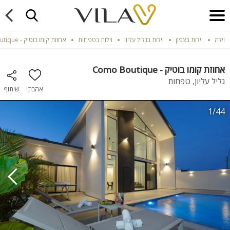
וילה
וילות בצפון
וילות בגליל עליון
וילות בטפחות
אחוזת קומו בוטיק - Como Boutique
אחוזת קומו בוטיק - Como Boutique
גליל עליון, טפחות
אהבתי
שיתוף
1/44