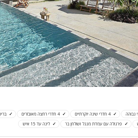
 גבוהה
4 חדרי שינה יוקרתיים
4 חדרי רחצה מאובזרים
בריכ
פרגולה עם עמדת מנגל ושולחן בר
לינה עד 15 איש