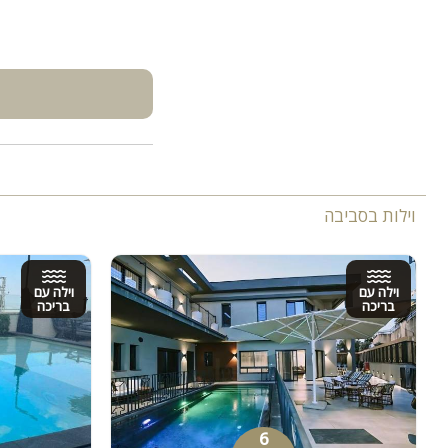
וילות בסביבה
וילה עם
וילה עם
בריכה
בריכה
6