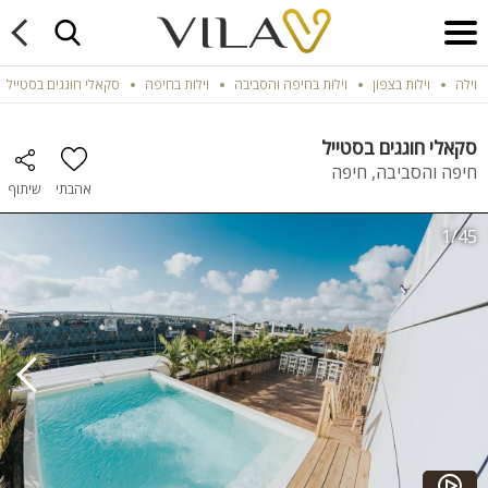
וילה
וילות בצפון
וילות בחיפה והסביבה
וילות בחיפה
סקאלי חוגגים בסטייל
סקאלי חוגגים בסטייל
חיפה והסביבה, חיפה
אהבתי
שיתוף
1/45