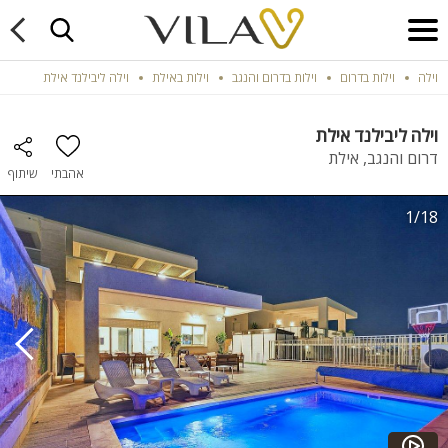
וילה
וילות בדרום
וילות בדרום והנגב
וילות באילת
וילה ליבילנד אילת
וילה ליבילנד אילת
דרום והנגב, אילת
אהבתי
שיתוף
1/18