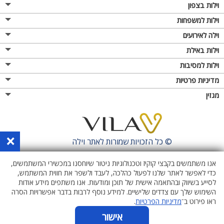
וילות בצפון
וילות למשפחות
וילה לאירועים
וילות באילת
וילות למסיבות
מדיניות פרטיות
מגזין
×
© כל הזכויות שמורות לאתר
וילה
אנו משתמשים בקבצי קוקיז וטכנולוגיות ניטור שיוחסנו במכשירי המשתמשים,
כדי לאפשר לאתר שלנו לפעול כהלכה, לעבד ולשפר את חווית המשתמש,
לסייע בשיווק ובהתאמה אישית של תוכן ומודעות. אנו משתפים מידע אודות
השימוש שלך עם צדדים שלישיים. למידע נוסף לרבות בדבר אפשרויות הסרה
ראו פירוט ב־
מדיניות הפרטיות
.
אישור