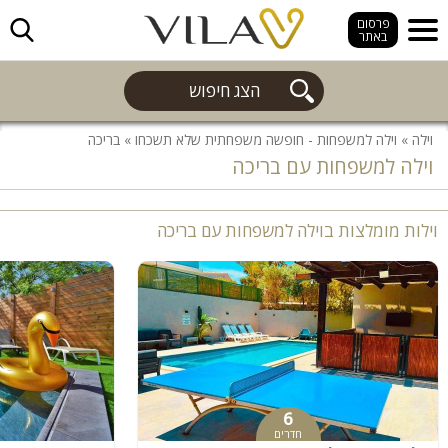
חפש
פרסום
באתר
הצג חיפוש
וילה
»
וילה למשפחות - חופשה משפחתית שלא תשכחו
»
בריכה
וילה למשפחות עם בריכה
וילות מומלצות בוילה למשפחות עם בריכה
6
חדרים