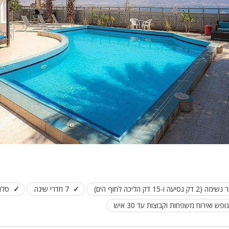
1 דק הליכה לחוף הים)
7 חדרי שינה
סלו
ופש ואירוח משפחות וקבוצות עד 30 איש