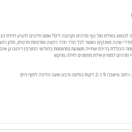
ה לנופש באילת מול נוף מדהים וקרובה לים? אתם חייבים להגיע לוילת הנ
וילה כוללת בתוכה כ-7 חדרי שינה מפנקים כאשר לכל חדר חדר רחצה ומרפסת פרטית, סלון 
ף מדהים למפרץ אילת מוזמנים לוילה מרקש
יעה ורבע שעה הליכה לחוף הים