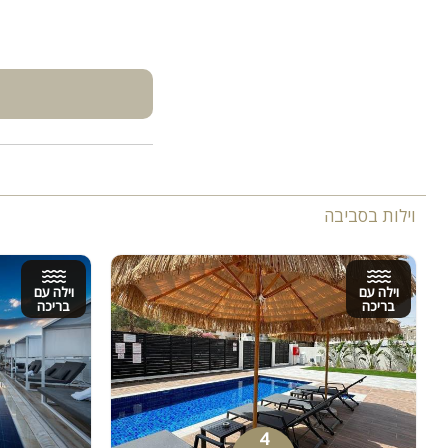
וילות בסביבה
וילה עם
וילה עם
בריכה
בריכה
4