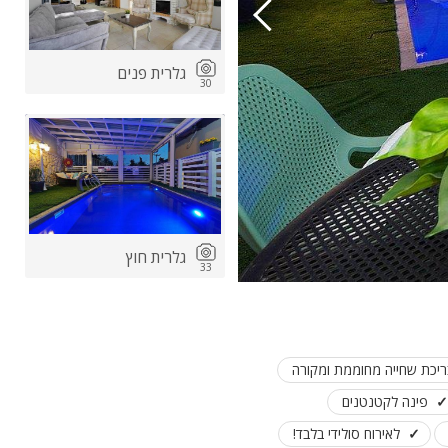
גלרית פנים
30
גלרית חוץ
33
ריכת שחייה מחוממת ומקורה
פינה לקטנטנים
סביבת המקום והנוף
לאירוח סולידי בלבד!