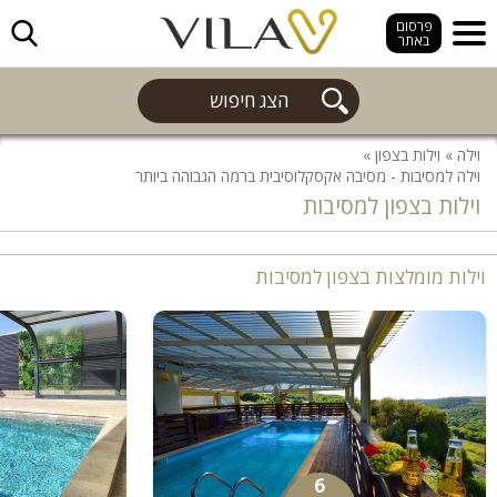
חפש
פרסום
באתר
הצג חיפוש
וילה
»
וילות בצפון
»
וילה למסיבות - מסיבה אקסקלוסיבית ברמה הגבוהה ביותר
וילות בצפון למסיבות
וילות מומלצות בצפון למסיבות
6