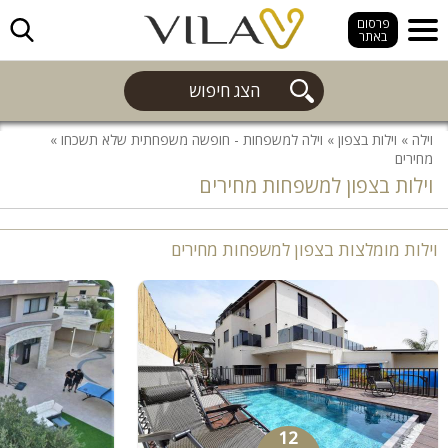
חפש
פרסום
באתר
הצג חיפוש
וילה
»
וילות בצפון
»
וילה למשפחות - חופשה משפחתית שלא תשכחו
»
מחירים
וילות בצפון למשפחות מחירים
וילות מומלצות בצפון למשפחות מחירים
12