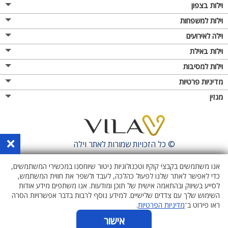
וילות בצפון
וילות למשפחות
וילה לאירועים
וילות באילת
וילות למסיבות
מדיניות פרטיות
מגזין
×
© כל הזכויות שמורות לאתר
וילה
אנו משתמשים בקבצי קוקיז וטכנולוגיות ניטור שיוחסנו במכשירי המשתמשים,
כדי לאפשר לאתר שלנו לפעול כהלכה, לעבד ולשפר את חווית המשתמש,
לסייע בשיווק ובהתאמה אישית של תוכן ומודעות. אנו משתפים מידע אודות
השימוש שלך עם צדדים שלישיים. למידע נוסף לרבות בדבר אפשרויות הסרה
ראו פירוט ב־
מדיניות הפרטיות
.
אישור