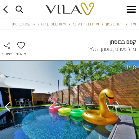
וילה
וילות בצפון
וילות בגליל מערבי
וילות בבוסתן הגליל
קסם בבוסתן
קסם בבוסתן
גליל מערבי, בוסתן הגליל
אהבתי
שיתוף
1/18