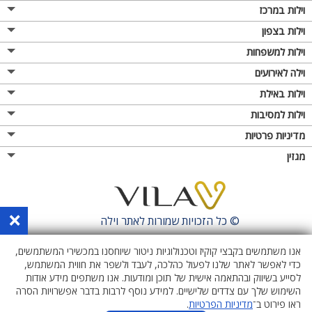
וילות במרכז
וילות בצפון
וילות למשפחות
וילה לאירועים
וילות באילת
וילות למסיבות
מדיניות פרטיות
מגזין
×
© כל הזכויות שמורות לאתר
וילה
אנו משתמשים בקבצי קוקיז וטכנולוגיות ניטור שיוחסנו במכשירי המשתמשים,
כדי לאפשר לאתר שלנו לפעול כהלכה, לעבד ולשפר את חווית המשתמש,
לסייע בשיווק ובהתאמה אישית של תוכן ומודעות. אנו משתפים מידע אודות
השימוש שלך עם צדדים שלישיים. למידע נוסף לרבות בדבר אפשרויות הסרה
ראו פירוט ב־
מדיניות הפרטיות
.