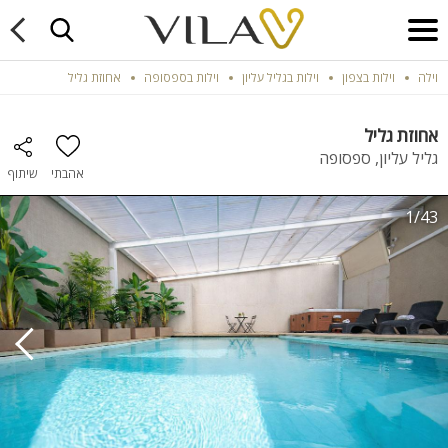
וילה
וילות בצפון
וילות בגליל עליון
וילות בספסופה
אחוזת גליל
אחוזת גליל
גליל עליון, ספסופה
אהבתי
שיתוף
1/43