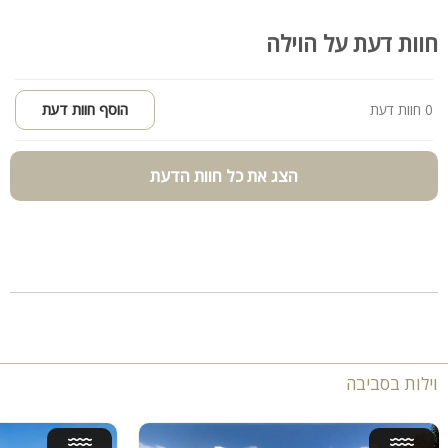
חוות דעת על הוילה
0 חוות דעת
הוסף חוות דעת
הצג את כל חוות הדעת
וילות בסביבה