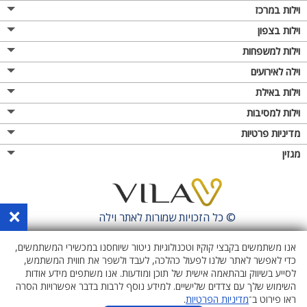
וילות במרכז
וילות בצפון
וילות למשפחות
וילה לאירועים
וילות באילת
וילות למסיבות
מדיניות פרטיות
מגזין
×
© כל הזכויות שמורות לאתר
וילה
אנו משתמשים בקבצי קוקיז וטכנולוגיות ניטור שיוחסנו במכשירי המשתמשים,
כדי לאפשר לאתר שלנו לפעול כהלכה, לעבד ולשפר את חווית המשתמש,
לסייע בשיווק ובהתאמה אישית של תוכן ומודעות. אנו משתפים מידע אודות
השימוש שלך עם צדדים שלישיים. למידע נוסף לרבות בדבר אפשרויות הסרה
ראו פירוט ב־
מדיניות הפרטיות
.