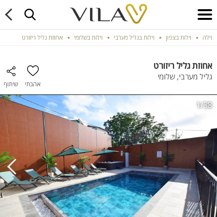
וילה
וילות בצפון
וילות בגליל מערבי
וילות בשלומי
אחוזת גליל ריזורט
אחוזת גליל ריזורט
גליל מערבי, שלומי
אהבתי
שיתוף
1/38