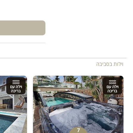
וילות בסביבה
וילה עם
וילה עם
בריכה
בריכה
7