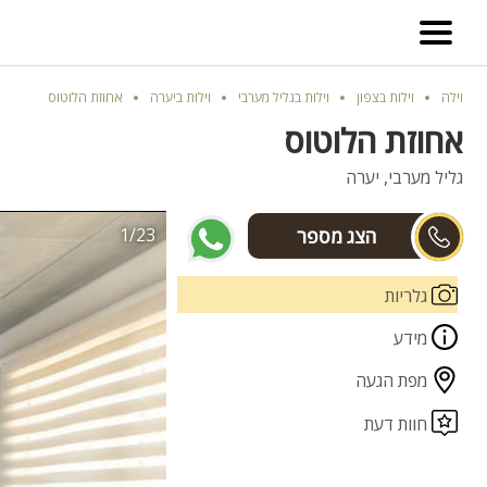
וילה
וילות בצפון
וילות בגליל מערבי
וילות ביערה
אחוזת הלוטוס
אחוזת הלוטוס
גליל מערבי, יערה
1/23
גלריות
מידע
מפת הגעה
חוות דעת