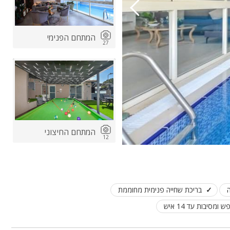
המתחם הפנימי
27
המתחם החיצוני
12
בריכת שחייה פנימית מחוממת
ש ומסיבות עד 14 איש