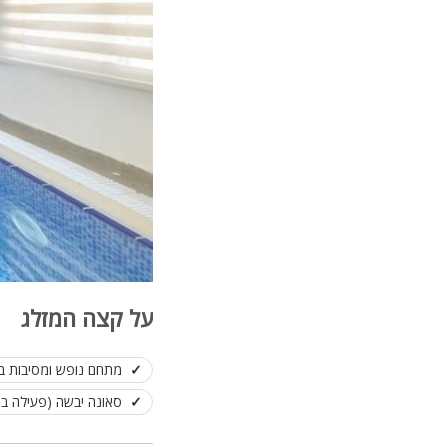
על קצה המזלג
מתחם נופש ומסיבות ב
סאונה יבשה (פעילה בח